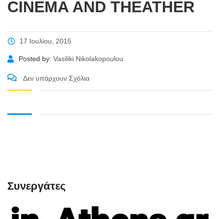
CINEMA AND THEATHER
17 Ιουλίου, 2015
Posted by:
Vasiliki Nikolakopoulou
Δεν υπάρχουν Σχόλια
Συνεργάτες