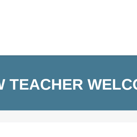
W TEACHER WELC