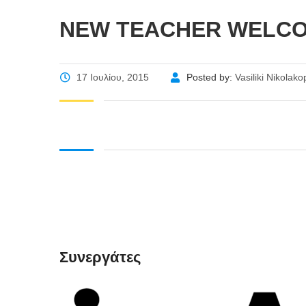
NEW TEACHER WELC
17 Ιουλίου, 2015
Posted by:
Vasiliki Nikolak
Συνεργάτες