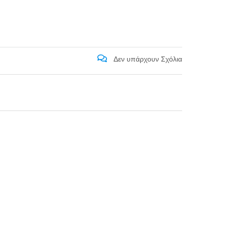
Δεν υπάρχουν Σχόλια